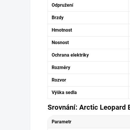
Odpružení
Brzdy
Hmotnost
Nosnost
Ochrana elektriky
Rozměry
Rozvor
Výška sedla
Srovnání: Arctic Leopard
Parametr