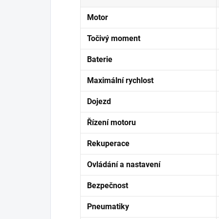
Motor
Točivý moment
Baterie
Maximální rychlost
Dojezd
Řízení motoru
Rekuperace
Ovládání a nastavení
Bezpečnost
Pneumatiky