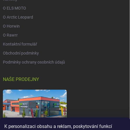
O ELS MOTO
O Arctic Leopard
O Horwin
O Rawrr
Kontaktní formulář
Obchodní podmínky
Podmínky ochrany osobních údajů
NAŠE PRODEJNY
K personalizaci obsahu a reklam, poskytování funkcí