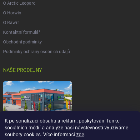
O Arctic Leopard
O Horwin
O Rawrr
Kontaktní formulář
Obchodní podmínky
Podmínky ochrany osobních údajů
NAŠE PRODEJNY
K personalizaci obsahu a reklam, poskytování funkcí
sociálních médií a analýze naší návštěvnosti využíváme
soubory cookies. Více informací
zde
.