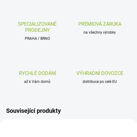
SPECIALIZOVANÉ
PRÉMIOVÁ ZÁRUKA
PRODEJNY
na všechny výrobky
PRAHA / BRNO
RYCHLÉ DODÁNÍ
VÝHRADNÍ DOVOZCE
až k Vám domů
distribuce po celé EU
Související produkty