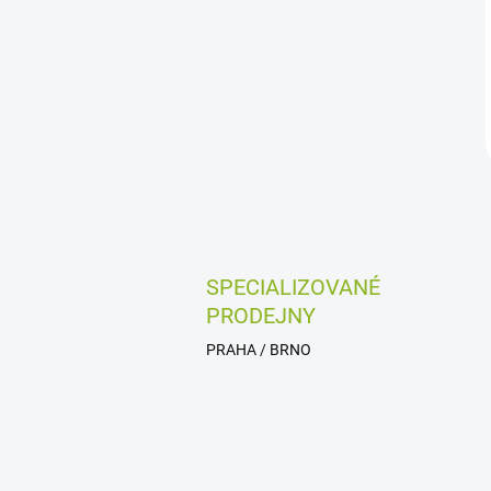
SPECIALIZOVANÉ
PRODEJNY
PRAHA / BRNO