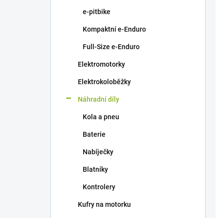
e-pitbike
Kompaktní e-Enduro
Full-Size e-Enduro
Elektromotorky
Elektrokoloběžky
Náhradní díly
Kola a pneu
Baterie
Nabíječky
Blatníky
Kontrolery
Kufry na motorku