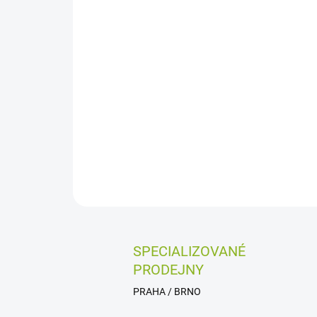
SPECIALIZOVANÉ
PRODEJNY
PRAHA / BRNO