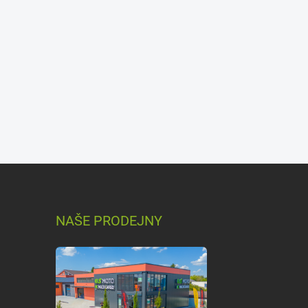
NAŠE PRODEJNY