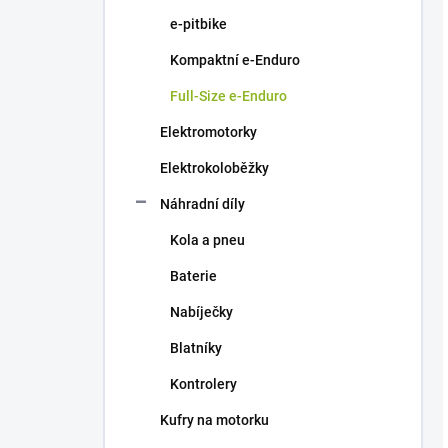
e-pitbike
Kompaktní e-Enduro
Full-Size e-Enduro
Elektromotorky
Elektrokoloběžky
Náhradní díly
Kola a pneu
Baterie
Nabíječky
Blatníky
Kontrolery
Kufry na motorku