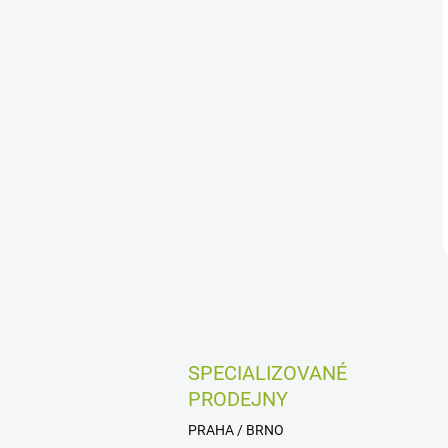
SPECIALIZOVANÉ
PRODEJNY
PRAHA / BRNO