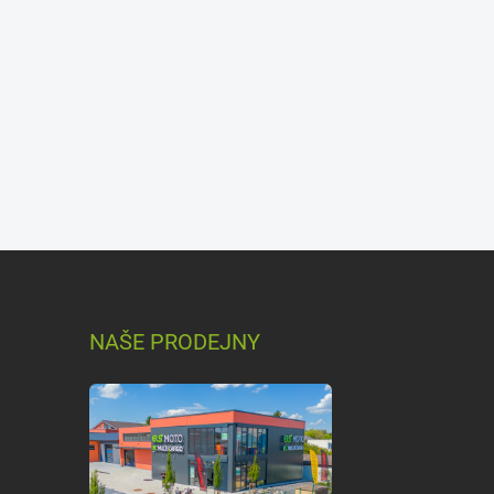
NAŠE PRODEJNY