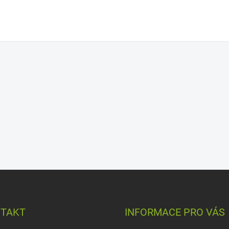
TAKT
INFORMACE PRO VÁS