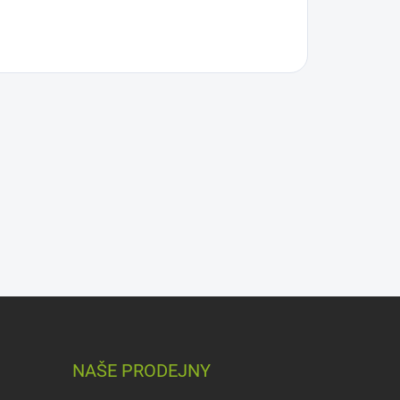
NAŠE PRODEJNY