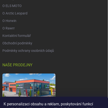
O ELS MOTO
O Arctic Leopard
O Horwin
O Rawrr
Kontaktní formulář
Obchodní podmínky
Podmínky ochrany osobních údajů
NAŠE PRODEJNY
K personalizaci obsahu a reklam, poskytování funkcí