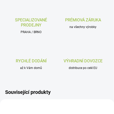
SPECIALIZOVANÉ
PRÉMIOVÁ ZÁRUKA
PRODEJNY
na všechny výrobky
PRAHA / BRNO
RYCHLÉ DODÁNÍ
VÝHRADNÍ DOVOZCE
až k Vám domů
distribuce po celé EU
Související produkty